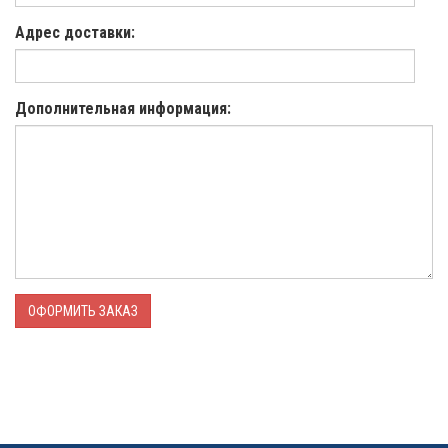
Адрес доставки:
Дополнительная информация:
ОФОРМИТЬ ЗАКАЗ