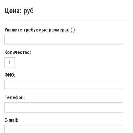
Цена:
руб
Укажите требуемые размеры: ( )
Количество:
ФИО:
Телефон:
E-mail: