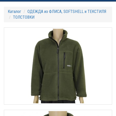
Каталог
ОДЕЖДА из ФЛИСА, SOFTSHELL и ТЕКСТИЛЯ
ТОЛСТОВКИ